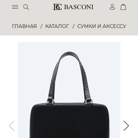
ГЛАВНАЯ
КАТАЛОГ
СУМКИ И АКСЕССУАР