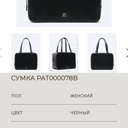
СУМКА PAT000078B
ПОЛ
ЖЕНСКИЙ
ЦВЕТ
ЧЕРНЫЙ