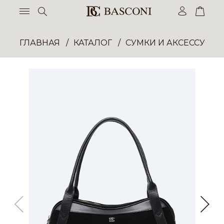
ГЛАВНАЯ
КАТАЛОГ
СУМКИ И АКСЕССУАР