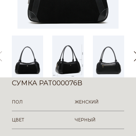
СУМКА PAT000076B
ПОЛ
ЖЕНСКИЙ
ЦВЕТ
ЧЕРНЫЙ