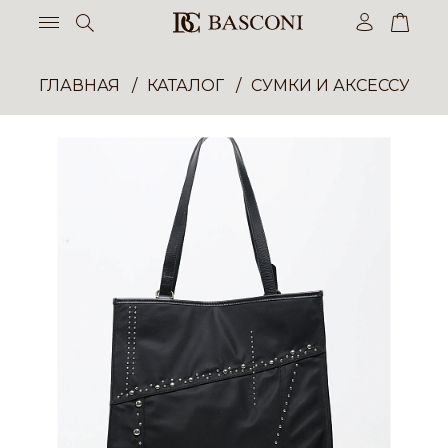
ГЛАВНАЯ
КАТАЛОГ
СУМКИ И АКСЕССУАР