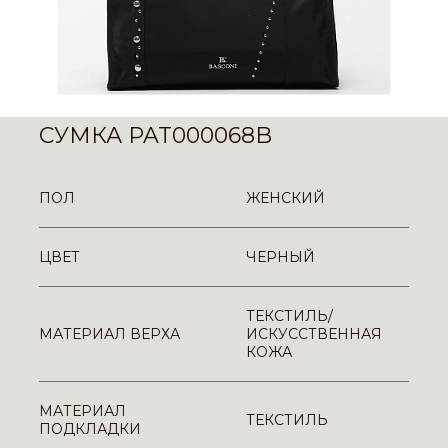
СУМКА PAT000068B
ПОЛ
ЖЕНСКИЙ
ЦВЕТ
ЧЕРНЫЙ
ТЕКСТИЛЬ/
МАТЕРИАЛ ВЕРХА
ИСКУССТВЕННАЯ
КОЖА
МАТЕРИАЛ
ТЕКСТИЛЬ
ПОДКЛАДКИ