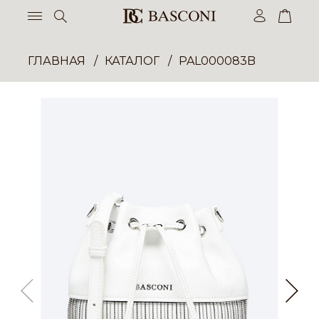
ГЛАВНАЯ
КАТАЛОГ
PAL000083B