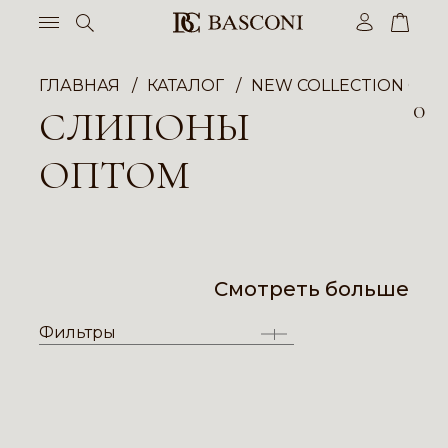
ГЛАВНАЯ
КАТАЛОГ
NEW COLLECTION ОП
0
СЛИПОНЫ
ОПТОМ
Смотреть больше
Фильтры