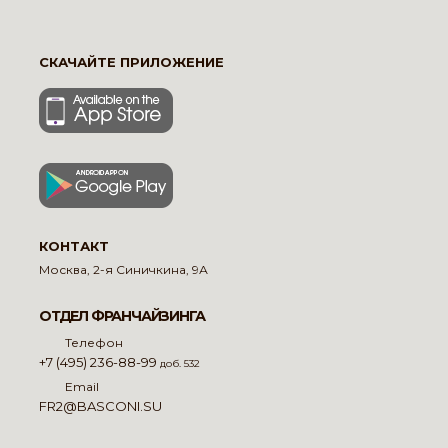
СКАЧАЙТЕ ПРИЛОЖЕНИЕ
КОНТАКТ
Москва, 2-я Синичкина, 9А
ОТДЕЛ ФРАНЧАЙЗИНГА
Телефон
+7 (495) 236-88-99
доб. 532
Email
FR2@BASCONI.SU