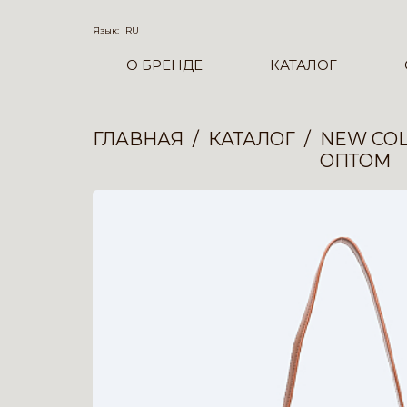
Язык:
RU
О БРЕНДЕ
КАТАЛОГ
ГЛАВНАЯ
КАТАЛОГ
NEW COL
ОПТОМ