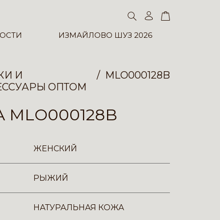
ОСТИ
ИЗМАЙЛОВО ШУЗ 2026
КИ И
MLO000128B
ЕССУАРЫ ОПТОМ
 MLO000128B
ЖЕНСКИЙ
РЫЖИЙ
НАТУРАЛЬНАЯ КОЖА