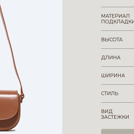
МАТЕРИАЛ
ПОДКЛАДК
ВЫСОТА
ДЛИНА
ШИРИНА
СТИЛЬ
ВИД
ЗАСТЕЖКИ