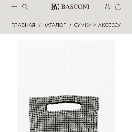
ГЛАВНАЯ
КАТАЛОГ
СУМКИ И АКСЕССУАР