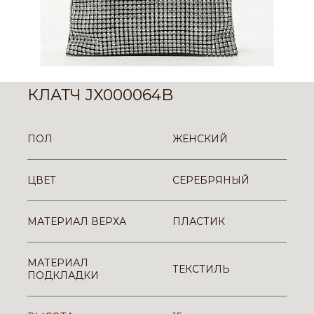
КЛАТЧ JX000064B
ПОЛ
ЖЕНСКИЙ
ЦВЕТ
СЕРЕБРЯНЫЙ
МАТЕРИАЛ ВЕРХА
ПЛАСТИК
МАТЕРИАЛ
ТЕКСТИЛЬ
ПОДКЛАДКИ