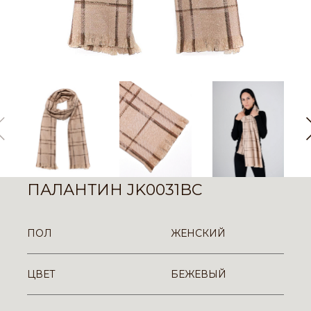
ПАЛАНТИН JK0031BC
ПОЛ
ЖЕНСКИЙ
ЦВЕТ
БЕЖЕВЫЙ