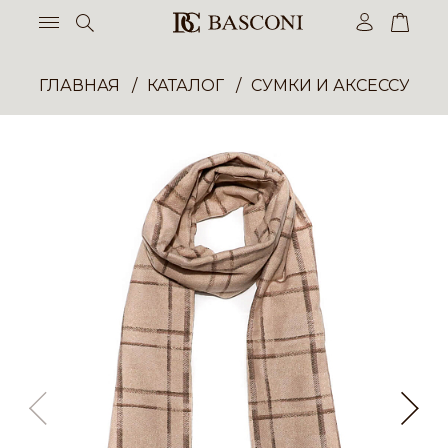
ГЛАВНАЯ
КАТАЛОГ
СУМКИ И АКСЕССУАР