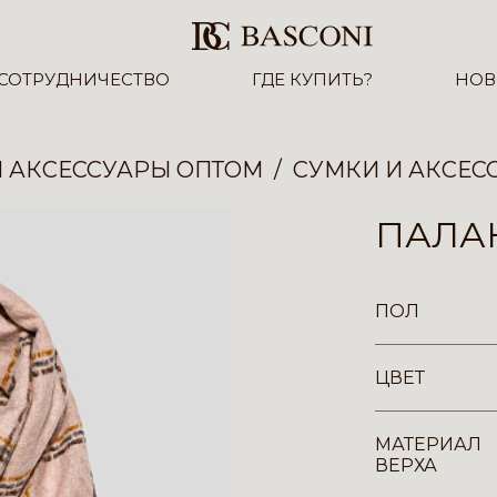
СОТРУДНИЧЕСТВО
ГДЕ КУПИТЬ?
НОВ
И АКСЕССУАРЫ ОПТОМ
СУМКИ И АКСЕС
ПАЛА
ПОЛ
ЦВЕТ
МАТЕРИАЛ
ВЕРХА