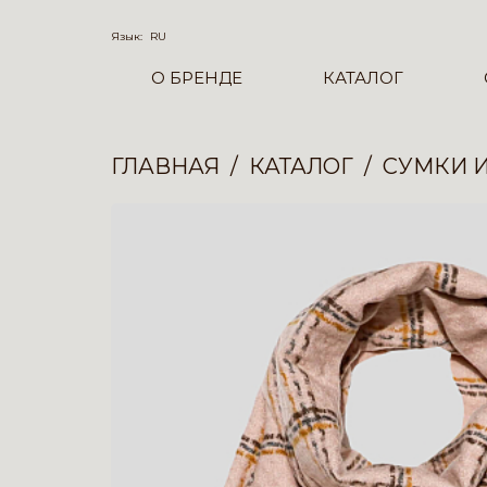
Язык:
RU
О БРЕНДЕ
КАТАЛОГ
ГЛАВНАЯ
КАТАЛОГ
СУМКИ 