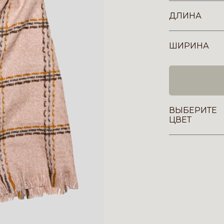
ДЛИНА
ШИРИНА
ВЫБЕРИТЕ
ЦВЕТ