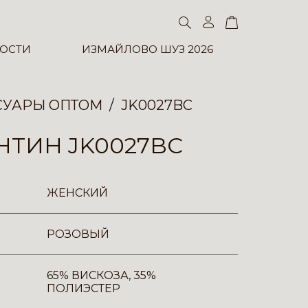
ОСТИ
ИЗМАЙЛОВО ШУЗ 2026
СУАРЫ ОПТОМ
JK0027BC
НТИН JK0027BC
ЖЕНСКИЙ
РОЗОВЫЙ
65% ВИСКОЗА, 35%
ПОЛИЭСТЕР