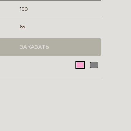
190
65
ЗАКАЗАТЬ