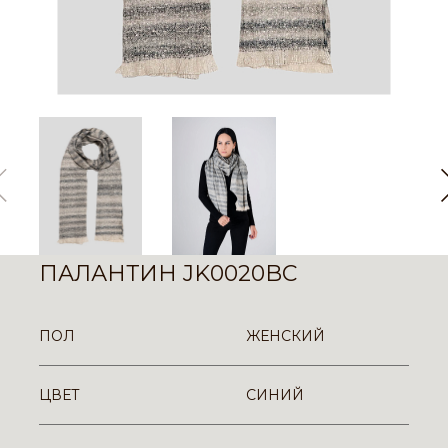
ПАЛАНТИН JK0020BC
ПОЛ
ЖЕНСКИЙ
ЦВЕТ
СИНИЙ