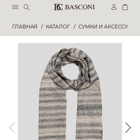
ГЛАВНАЯ
КАТАЛОГ
СУМКИ И АКСЕССУАР