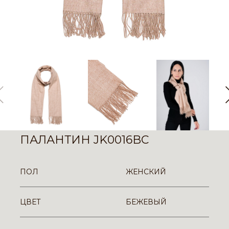
ПАЛАНТИН JK0016BC
ПОЛ
ЖЕНСКИЙ
ЦВЕТ
БЕЖЕВЫЙ