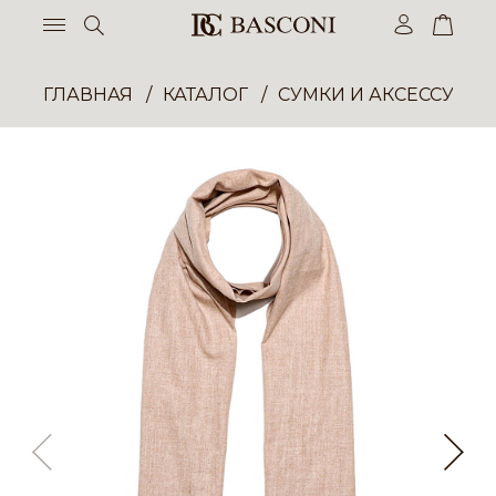
ГЛАВНАЯ
КАТАЛОГ
СУМКИ И АКСЕССУАР