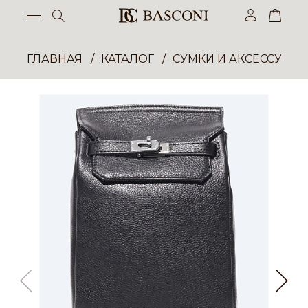
ГЛАВНАЯ
КАТАЛОГ
СУМКИ И АКСЕССУАР