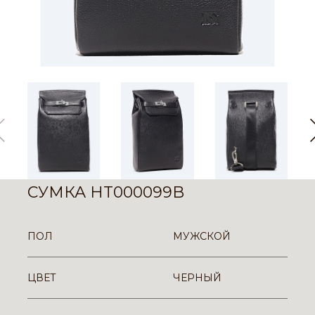
СУМКА HT000099B
ПОЛ
МУЖСКОЙ
ЦВЕТ
ЧЕРНЫЙ