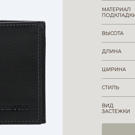
МАТЕРИАЛ
ПОДКЛАДК
ВЫСОТА
ДЛИНА
ШИРИНА
СТИЛЬ
ВИД
ЗАСТЕЖКИ