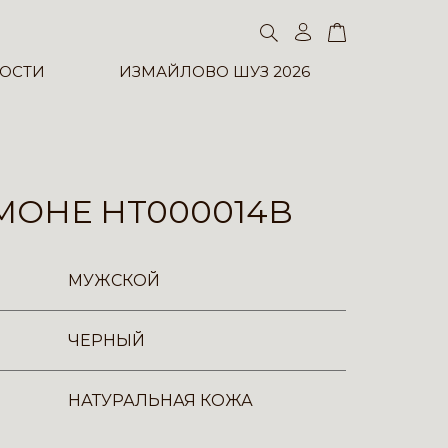
ОСТИ
ИЗМАЙЛОВО ШУЗ 2026
МОНЕ HT000014B
МУЖСКОЙ
ЧЕРНЫЙ
НАТУРАЛЬНАЯ КОЖА