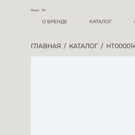
Язык:
RU
О БРЕНДЕ
КАТАЛОГ
ГЛАВНАЯ
КАТАЛОГ
HT00001