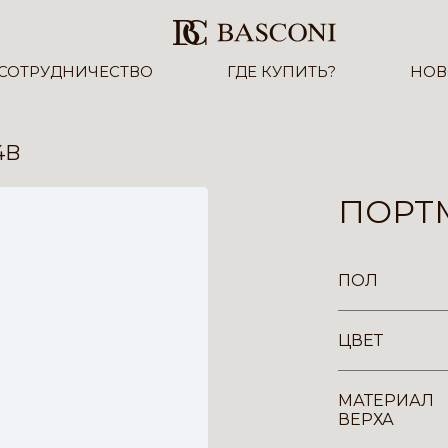
СОТРУДНИЧЕСТВО
ГДЕ КУПИТЬ?
НОВ
4B
ПОРТ
ПОЛ
ЦВЕТ
МАТЕРИАЛ
ВЕРХА