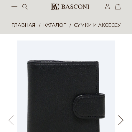
ГЛАВНАЯ
КАТАЛОГ
СУМКИ И АКСЕССУАР