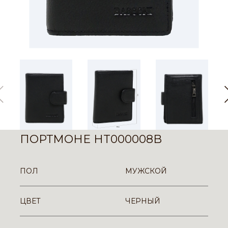
ПОРТМОНЕ HT000008B
ПОЛ
МУЖСКОЙ
ЦВЕТ
ЧЕРНЫЙ