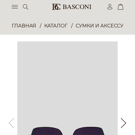
ГЛАВНАЯ
КАТАЛОГ
СУМКИ И АКСЕССУАР