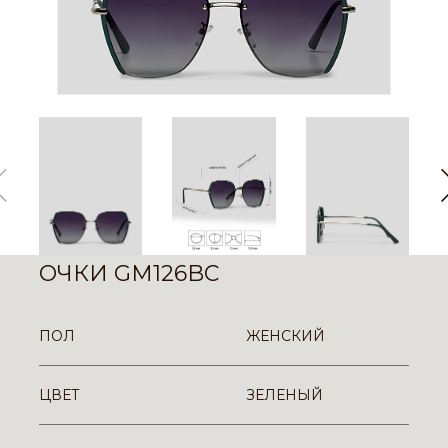
ОЧКИ GM126BC
ПОЛ
ЖЕНСКИЙ
ЦВЕТ
ЗЕЛЕНЫЙ