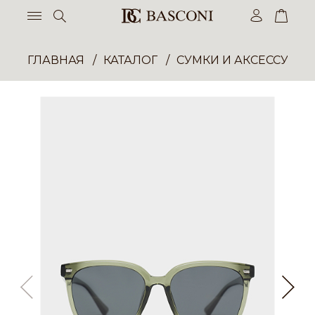
ГЛАВНАЯ
КАТАЛОГ
СУМКИ И АКСЕССУАР