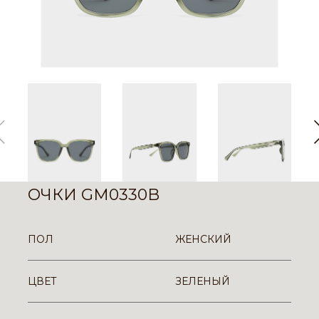
ОЧКИ GM0330B
ПОЛ
ЖЕНСКИЙ
ЦВЕТ
ЗЕЛЕНЫЙ