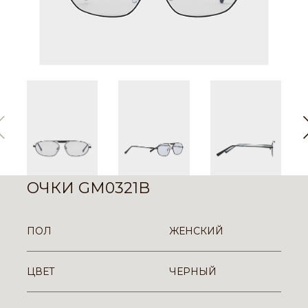
ОЧКИ GM0321B
ПОЛ
ЖЕНСКИЙ
ЦВЕТ
ЧЕРНЫЙ