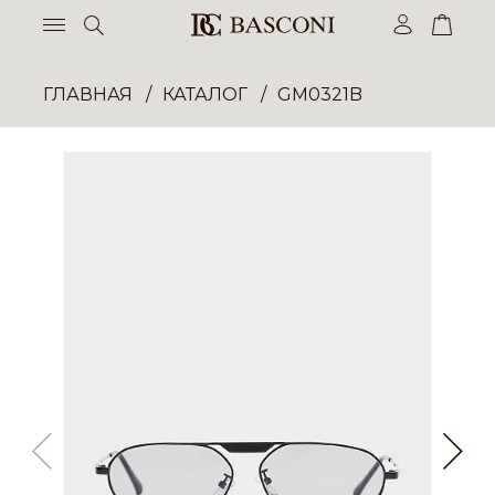
ГЛАВНАЯ
КАТАЛОГ
GM0321B