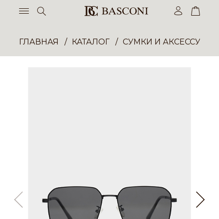
ГЛАВНАЯ
КАТАЛОГ
СУМКИ И АКСЕССУАР