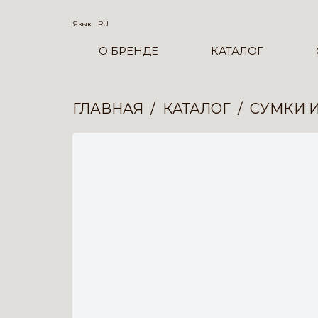
Язык:
RU
О БРЕНДЕ
КАТАЛОГ
ГЛАВНАЯ
КАТАЛОГ
СУМКИ 