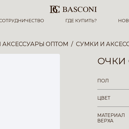
СОТРУДНИЧЕСТВО
ГДЕ КУПИТЬ?
НОВ
И АКСЕССУАРЫ ОПТОМ
СУМКИ И АКСЕС
ОЧКИ 
ПОЛ
ЦВЕТ
МАТЕРИАЛ
ВЕРХА