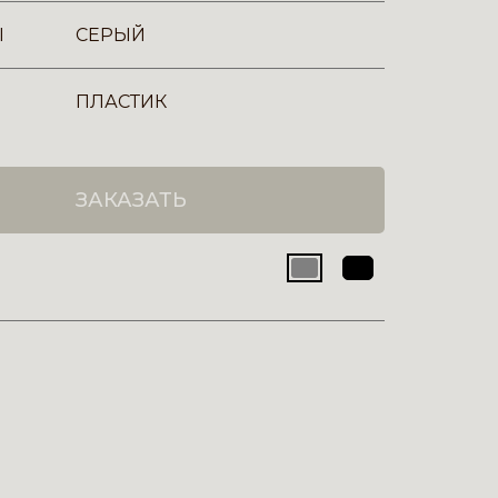
Ы
СЕРЫЙ
ПЛАСТИК
ЗАКАЗАТЬ