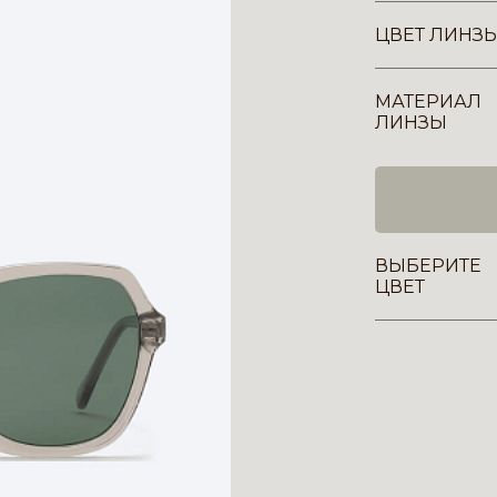
ЦВЕТ ЛИНЗ
МАТЕРИАЛ
ЛИНЗЫ
ВЫБЕРИТЕ
ЦВЕТ