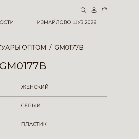
ОСТИ
ИЗМАЙЛОВО ШУЗ 2026
СУАРЫ ОПТОМ
GM0177B
GM0177B
ЖЕНСКИЙ
СЕРЫЙ
ПЛАСТИК