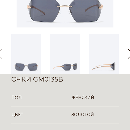
ОЧКИ GM0135B
ПОЛ
ЖЕНСКИЙ
ЦВЕТ
ЗОЛОТОЙ