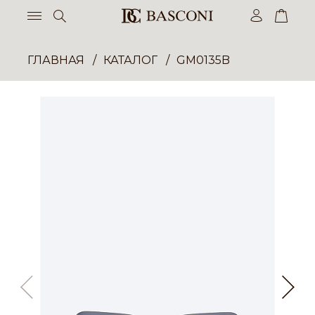
ГЛАВНАЯ
КАТАЛОГ
GM0135B