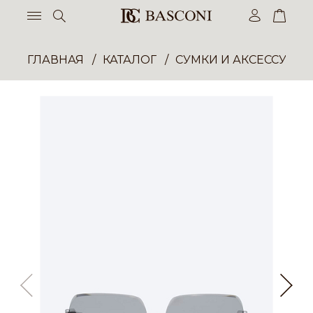
ГЛАВНАЯ
КАТАЛОГ
СУМКИ И АКСЕССУАР