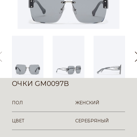
ОЧКИ GM0097B
ПОЛ
ЖЕНСКИЙ
ЦВЕТ
СЕРЕБРЯНЫЙ