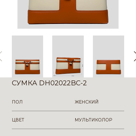
СУМКА DH02022BC-2
ПОЛ
ЖЕНСКИЙ
ЦВЕТ
МУЛЬТИКОЛОР