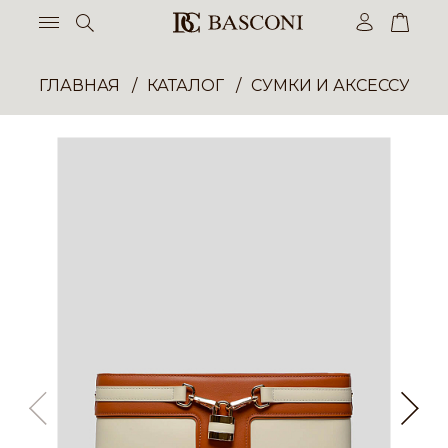
ГЛАВНАЯ
КАТАЛОГ
СУМКИ И АКСЕССУАР