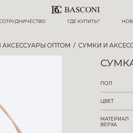
СОТРУДНИЧЕСТВО
ГДЕ КУПИТЬ?
НОВ
И АКСЕССУАРЫ ОПТОМ
СУМКИ И АКСЕС
СУМКА
ПОЛ
ЦВЕТ
МАТЕРИАЛ
ВЕРХА