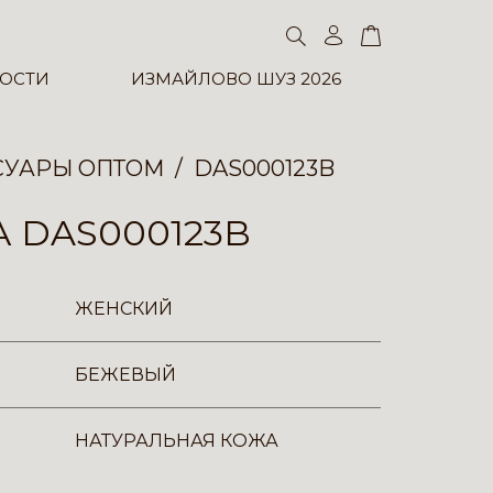
ОСТИ
ИЗМАЙЛОВО ШУЗ 2026
СУАРЫ ОПТОМ
DAS000123B
 DAS000123B
ЖЕНСКИЙ
БЕЖЕВЫЙ
НАТУРАЛЬНАЯ КОЖА