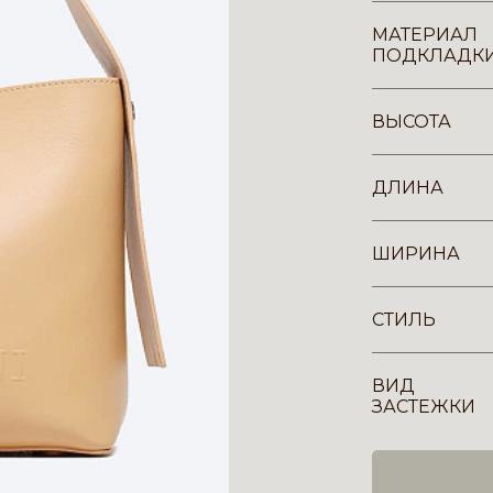
МАТЕРИАЛ
ПОДКЛАДК
ВЫСОТА
ДЛИНА
ШИРИНА
СТИЛЬ
ВИД
ЗАСТЕЖКИ