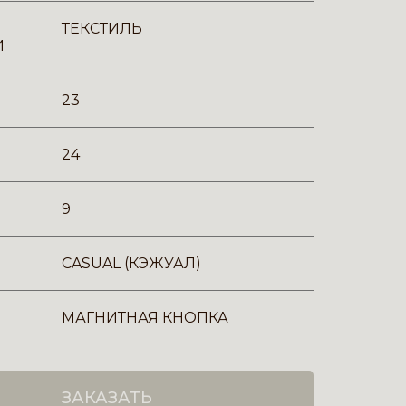
ТЕКСТИЛЬ
И
23
24
9
CASUAL (КЭЖУАЛ)
МАГНИТНАЯ КНОПКА
ЗАКАЗАТЬ