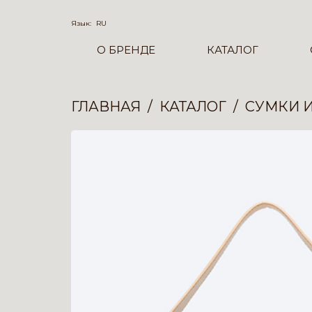
Язык:
RU
О БРЕНДЕ
КАТАЛОГ
ГЛАВНАЯ
КАТАЛОГ
СУМКИ 