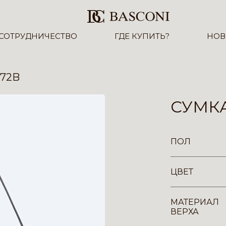
СОТРУДНИЧЕСТВО
ГДЕ КУПИТЬ?
НОВ
72B
СУМКА
ПОЛ
ЦВЕТ
МАТЕРИАЛ
ВЕРХА