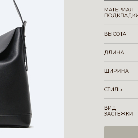
МАТЕРИАЛ
ПОДКЛАДК
ВЫСОТА
ДЛИНА
ШИРИНА
СТИЛЬ
ВИД
ЗАСТЕЖКИ