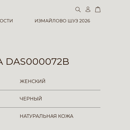
ОСТИ
ИЗМАЙЛОВО ШУЗ 2026
 DAS000072B
ЖЕНСКИЙ
ЧЕРНЫЙ
НАТУРАЛЬНАЯ КОЖА