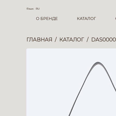
Язык:
RU
О БРЕНДЕ
КАТАЛОГ
ГЛАВНАЯ
КАТАЛОГ
DAS0000