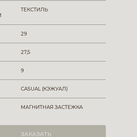
ТЕКСТИЛЬ
И
29
27,5
9
CASUAL (КЭЖУАЛ)
МАГНИТНАЯ ЗАСТЕЖКА
ЗАКАЗАТЬ