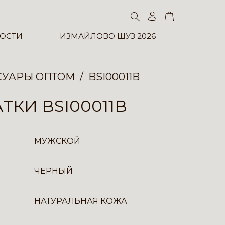
ОСТИ
ИЗМАЙЛОВО ШУЗ 2026
СУАРЫ ОПТОМ
BSI00011B
ТКИ BSI00011B
МУЖСКОЙ
ЧЕРНЫЙ
НАТУРАЛЬНАЯ КОЖА