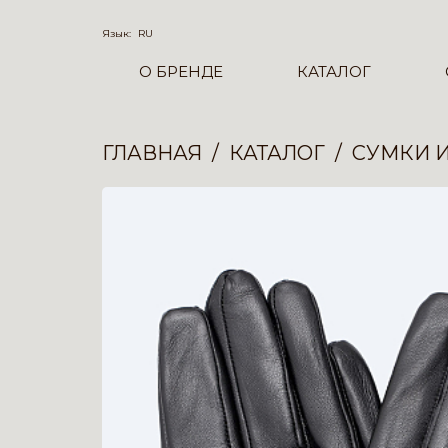
Язык:
RU
О БРЕНДЕ
КАТАЛОГ
ГЛАВНАЯ
КАТАЛОГ
СУМКИ 