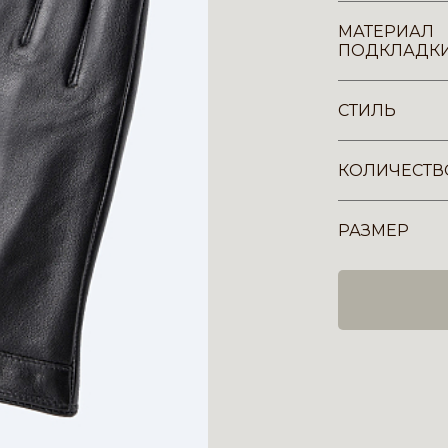
МАТЕРИАЛ
ПОДКЛАДК
СТИЛЬ
КОЛИЧЕСТВ
РАЗМЕР