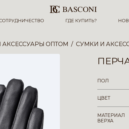
СОТРУДНИЧЕСТВО
ГДЕ КУПИТЬ?
НОВ
И АКСЕССУАРЫ ОПТОМ
СУМКИ И АКСЕС
ПЕРЧА
ПОЛ
ЦВЕТ
МАТЕРИАЛ
ВЕРХА