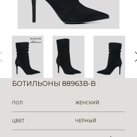
БОТИЛЬОНЫ 88963B-B
ПОЛ
ЖЕНСКИЙ
ЦВЕТ
ЧЕРНЫЙ