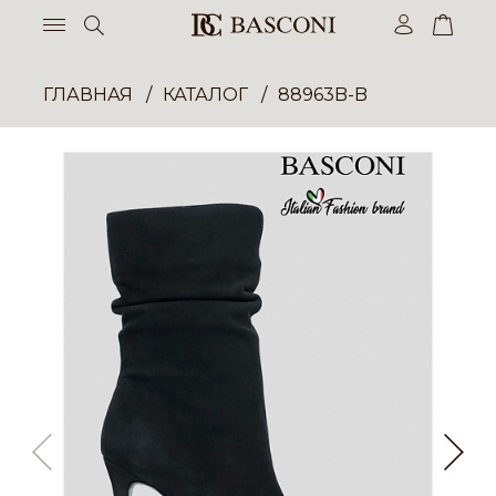
ГЛАВНАЯ
КАТАЛОГ
88963B-B