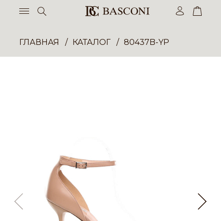
ГЛАВНАЯ
КАТАЛОГ
80437B-YP