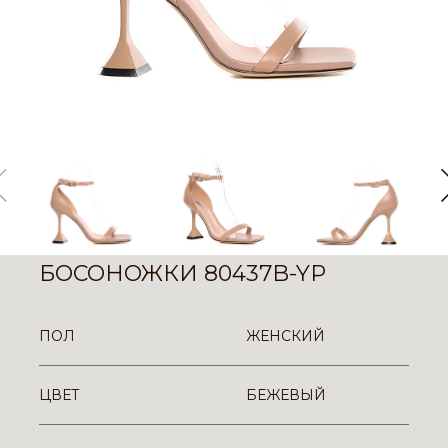
БОСОНОЖКИ 80437B-YP
ПОЛ
ЖЕНСКИЙ
ЦВЕТ
БЕЖЕВЫЙ