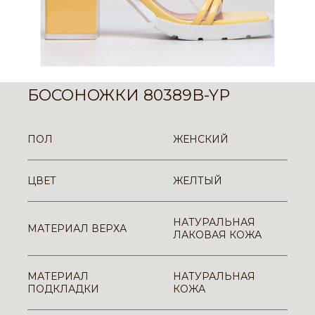
БОСОНОЖКИ 80389B-YP
ПОЛ
ЖЕНСКИЙ
ЦВЕТ
ЖЕЛТЫЙ
НАТУРАЛЬНАЯ
МАТЕРИАЛ ВЕРХА
ЛАКОВАЯ КОЖА
МАТЕРИАЛ
НАТУРАЛЬНАЯ
ПОДКЛАДКИ
КОЖА