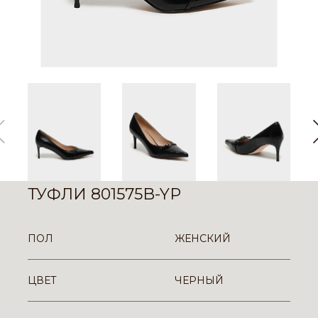
ТУФЛИ 801575B-YP
ПОЛ
ЖЕНСКИЙ
ЦВЕТ
ЧЕРНЫЙ