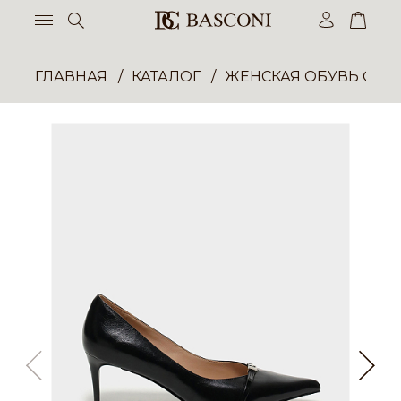
ГЛАВНАЯ
КАТАЛОГ
ЖЕНСКАЯ ОБУВЬ ОПТ