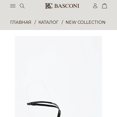
ГЛАВНАЯ
КАТАЛОГ
NEW COLLECTION ОП