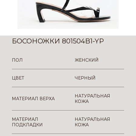
БОСОНОЖКИ 801504B1-YP
ПОЛ
ЖЕНСКИЙ
ЦВЕТ
ЧЕРНЫЙ
НАТУРАЛЬНАЯ
МАТЕРИАЛ ВЕРХА
КОЖА
МАТЕРИАЛ
НАТУРАЛЬНАЯ
ПОДКЛАДКИ
КОЖА