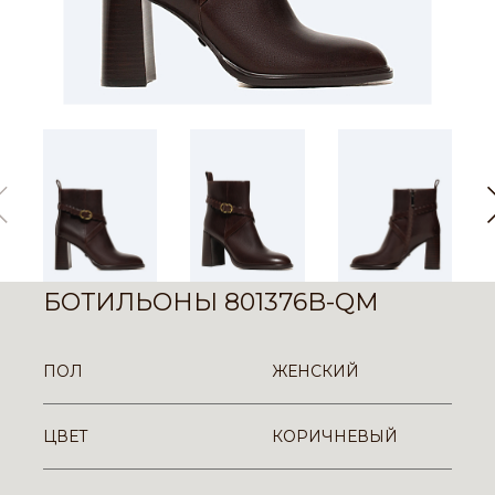
БОТИЛЬОНЫ 801376B-QM
ПОЛ
ЖЕНСКИЙ
ЦВЕТ
КОРИЧНЕВЫЙ