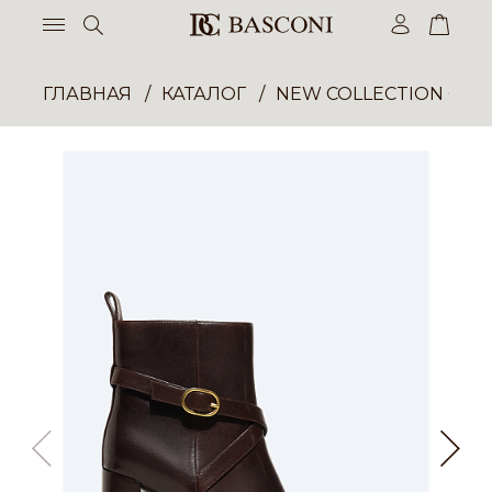
ГЛАВНАЯ
КАТАЛОГ
NEW COLLECTION ОП