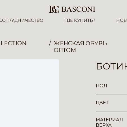
СОТРУДНИЧЕСТВО
ГДЕ КУПИТЬ?
НОВ
LECTION
ЖЕНСКАЯ ОБУВЬ
ОПТОМ
БОТИН
ПОЛ
ЦВЕТ
МАТЕРИАЛ
ВЕРХА