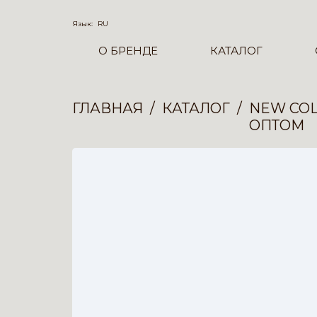
Язык:
RU
О БРЕНДЕ
КАТАЛОГ
ГЛАВНАЯ
КАТАЛОГ
NEW COL
ОПТОМ