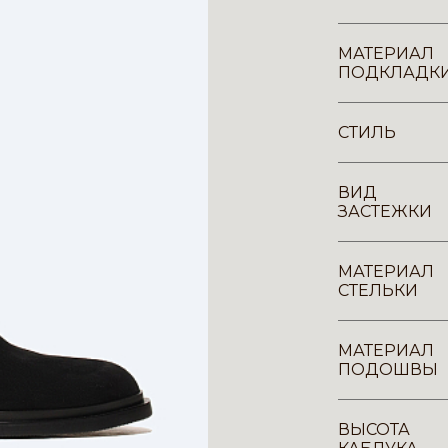
МАТЕРИАЛ
ПОДКЛАДК
СТИЛЬ
ВИД
ЗАСТЕЖКИ
МАТЕРИАЛ
СТЕЛЬКИ
МАТЕРИАЛ
ПОДОШВЫ
ВЫСОТА