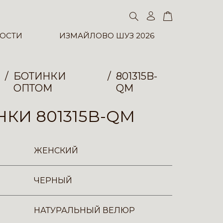
ОСТИ
ИЗМАЙЛОВО ШУЗ 2026
БОТИНКИ
801315B-
ОПТОМ
QM
КИ 801315B-QM
ЖЕНСКИЙ
ЧЕРНЫЙ
НАТУРАЛЬНЫЙ ВЕЛЮР