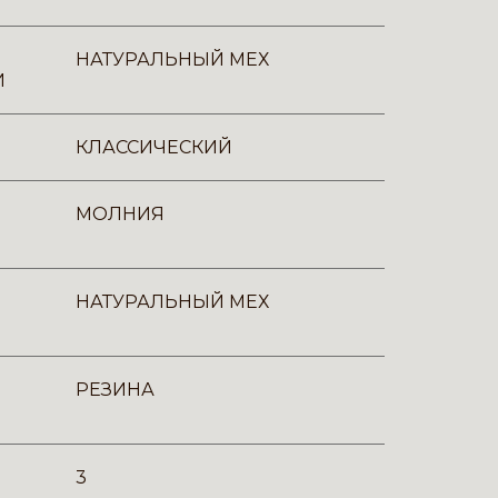
НАТУРАЛЬНЫЙ МЕХ
И
КЛАССИЧЕСКИЙ
МОЛНИЯ
НАТУРАЛЬНЫЙ МЕХ
РЕЗИНА
3