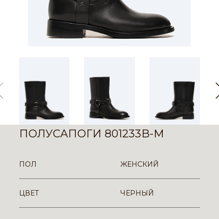
ПОЛУСАПОГИ 801233B-M
ПОЛ
ЖЕНСКИЙ
ЦВЕТ
ЧЕРНЫЙ