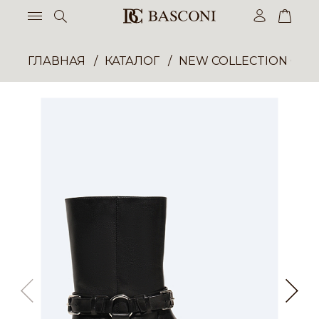
ГЛАВНАЯ
КАТАЛОГ
NEW COLLECTION ОП