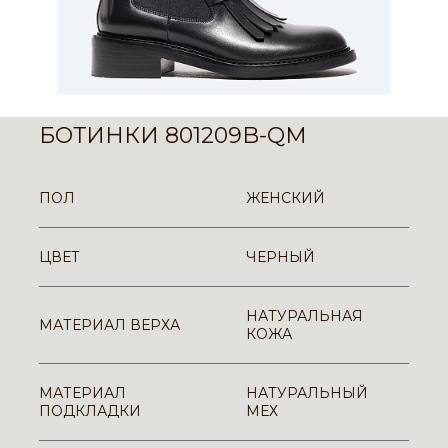
БОТИНКИ 801209B-QM
ПОЛ
ЖЕНСКИЙ
ЦВЕТ
ЧЕРНЫЙ
НАТУРАЛЬНАЯ
МАТЕРИАЛ ВЕРХА
КОЖА
МАТЕРИАЛ
НАТУРАЛЬНЫЙ
ПОДКЛАДКИ
МЕХ