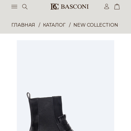
ГЛАВНАЯ
КАТАЛОГ
NEW COLLECTION ОП