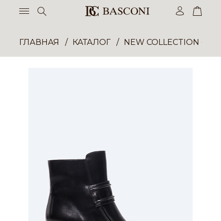
ГЛАВНАЯ
КАТАЛОГ
NEW COLLECTION ОП