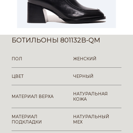
БОТИЛЬОНЫ 801132B-QM
ПОЛ
ЖЕНСКИЙ
ЦВЕТ
ЧЕРНЫЙ
НАТУРАЛЬНАЯ
МАТЕРИАЛ ВЕРХА
КОЖА
МАТЕРИАЛ
НАТУРАЛЬНЫЙ
ПОДКЛАДКИ
МЕХ