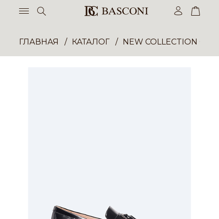
ГЛАВНАЯ
КАТАЛОГ
NEW COLLECTION ОП