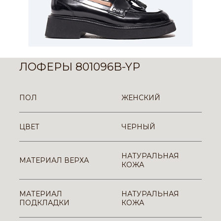
ЛОФЕРЫ 801096B-YP
ПОЛ
ЖЕНСКИЙ
ЦВЕТ
ЧЕРНЫЙ
НАТУРАЛЬНАЯ
МАТЕРИАЛ ВЕРХА
КОЖА
МАТЕРИАЛ
НАТУРАЛЬНАЯ
ПОДКЛАДКИ
КОЖА