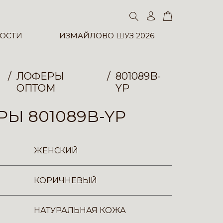
ОСТИ
ИЗМАЙЛОВО ШУЗ 2026
ЛОФЕРЫ
801089B-
ОПТОМ
YP
Ы 801089B-YP
ЖЕНСКИЙ
КОРИЧНЕВЫЙ
НАТУРАЛЬНАЯ КОЖА