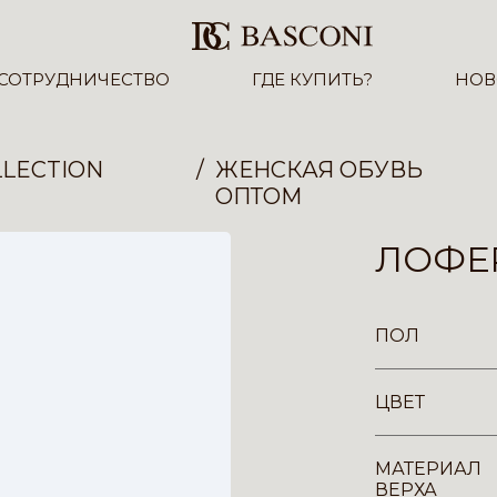
СОТРУДНИЧЕСТВО
ГДЕ КУПИТЬ?
НОВ
LECTION
ЖЕНСКАЯ ОБУВЬ
ОПТОМ
ЛОФЕР
ПОЛ
ЦВЕТ
МАТЕРИАЛ
ВЕРХА