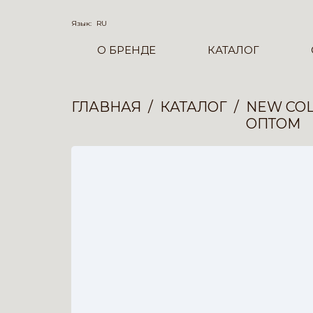
Язык:
RU
О БРЕНДЕ
КАТАЛОГ
ГЛАВНАЯ
КАТАЛОГ
NEW COL
ОПТОМ