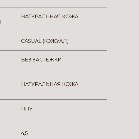
НАТУРАЛЬНАЯ КОЖА
И
CASUAL (КЭЖУАЛ)
БЕЗ ЗАСТЕЖКИ
НАТУРАЛЬНАЯ КОЖА
ППУ
4,5