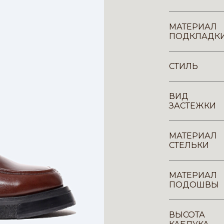
МАТЕРИАЛ
ПОДКЛАДК
СТИЛЬ
ВИД
ЗАСТЕЖКИ
МАТЕРИАЛ
СТЕЛЬКИ
МАТЕРИАЛ
ПОДОШВЫ
ВЫСОТА