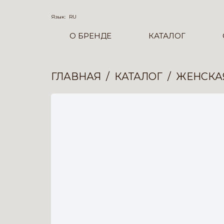
Язык:
RU
О БРЕНДЕ
КАТАЛОГ
ГЛАВНАЯ
КАТАЛОГ
ЖЕНСКА