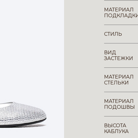
МАТЕРИАЛ
ПОДКЛАДК
СТИЛЬ
ВИД
ЗАСТЕЖКИ
МАТЕРИАЛ
СТЕЛЬКИ
МАТЕРИАЛ
ПОДОШВЫ
ВЫСОТА
КАБЛУКА