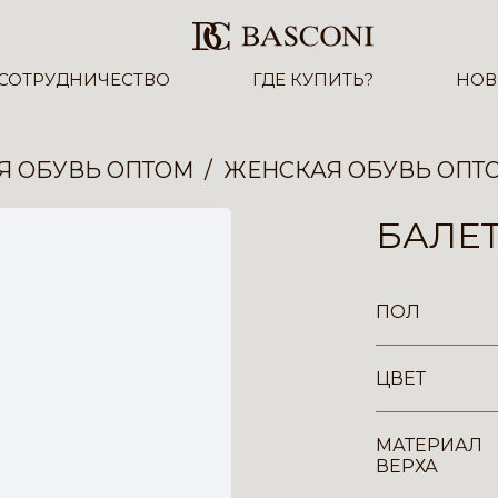
СОТРУДНИЧЕСТВО
ГДЕ КУПИТЬ?
НОВ
Я ОБУВЬ ОПТОМ
ЖЕНСКАЯ ОБУВЬ ОПТ
БАЛЕТ
ПОЛ
ЦВЕТ
МАТЕРИАЛ
ВЕРХА