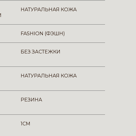
НАТУРАЛЬНАЯ КОЖА
И
FASHION (ФЭШН)
БЕЗ ЗАСТЕЖКИ
НАТУРАЛЬНАЯ КОЖА
РЕЗИНА
1CM