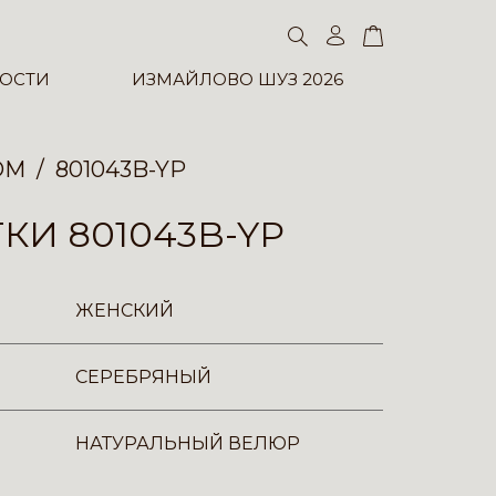
ОСТИ
ИЗМАЙЛОВО ШУЗ 2026
ОМ
801043B-YP
КИ 801043B-YP
ЖЕНСКИЙ
СЕРЕБРЯНЫЙ
НАТУРАЛЬНЫЙ ВЕЛЮР