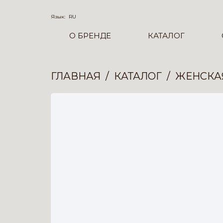
Язык:
RU
О БРЕНДЕ
КАТАЛОГ
ГЛАВНАЯ
КАТАЛОГ
ЖЕНСКА