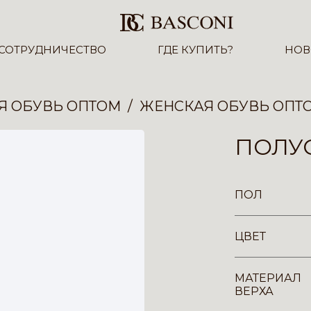
СОТРУДНИЧЕСТВО
ГДЕ КУПИТЬ?
НОВ
Я ОБУВЬ ОПТОМ
ЖЕНСКАЯ ОБУВЬ ОПТ
ПОЛУС
ПОЛ
ЦВЕТ
МАТЕРИАЛ
ВЕРХА