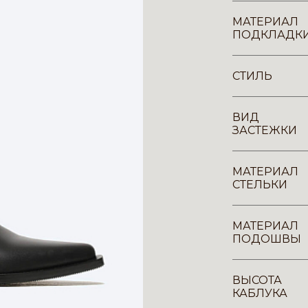
МАТЕРИАЛ
ПОДКЛАДК
СТИЛЬ
ВИД
ЗАСТЕЖКИ
МАТЕРИАЛ
СТЕЛЬКИ
МАТЕРИАЛ
ПОДОШВЫ
ВЫСОТА
КАБЛУКА