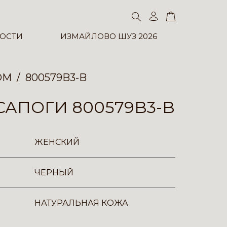
ОСТИ
ИЗМАЙЛОВО ШУЗ 2026
ОМ
800579B3-B
АПОГИ 800579B3-B
ЖЕНСКИЙ
ЧЕРНЫЙ
НАТУРАЛЬНАЯ КОЖА