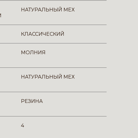
НАТУРАЛЬНЫЙ МЕХ
И
КЛАССИЧЕСКИЙ
МОЛНИЯ
НАТУРАЛЬНЫЙ МЕХ
РЕЗИНА
4