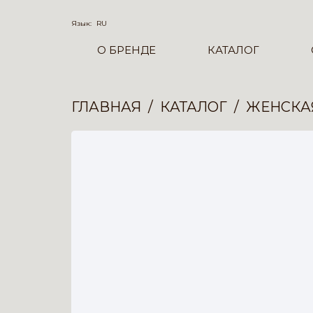
Язык:
RU
О БРЕНДЕ
КАТАЛОГ
ГЛАВНАЯ
КАТАЛОГ
ЖЕНСКА