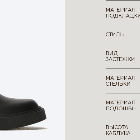
МАТЕРИАЛ
ПОДКЛАДК
СТИЛЬ
ВИД
ЗАСТЕЖКИ
МАТЕРИАЛ
СТЕЛЬКИ
МАТЕРИАЛ
ПОДОШВЫ
ВЫСОТА
КАБЛУКА