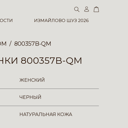
ОСТИ
ИЗМАЙЛОВО ШУЗ 2026
ОМ
800357B-QM
НКИ 800357B-QM
ЖЕНСКИЙ
ЧЕРНЫЙ
НАТУРАЛЬНАЯ КОЖА