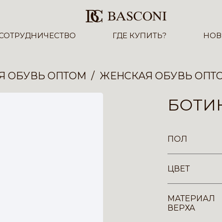
СОТРУДНИЧЕСТВО
ГДЕ КУПИТЬ?
НОВ
Я ОБУВЬ ОПТОМ
ЖЕНСКАЯ ОБУВЬ ОПТ
БОТИ
ПОЛ
ЦВЕТ
МАТЕРИАЛ
ВЕРХА