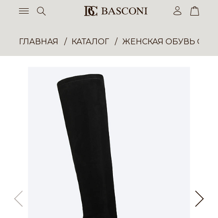
ГЛАВНАЯ
КАТАЛОГ
ЖЕНСКАЯ ОБУВЬ ОПТ