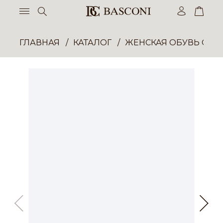
ГЛАВНАЯ
КАТАЛОГ
ЖЕНСКАЯ ОБУВЬ ОПТ