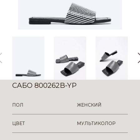
САБО 800262B-YP
ПОЛ
ЖЕНСКИЙ
ЦВЕТ
МУЛЬТИКОЛОР