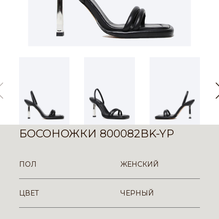
БОСОНОЖКИ 800082BK-YP
ПОЛ
ЖЕНСКИЙ
ЦВЕТ
ЧЕРНЫЙ