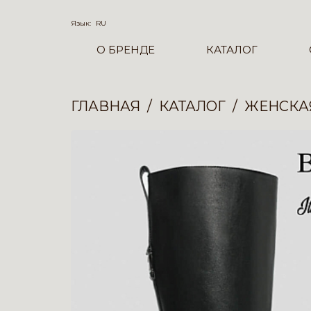
Язык:
RU
О БРЕНДЕ
КАТАЛОГ
ГЛАВНАЯ
КАТАЛОГ
ЖЕНСКА