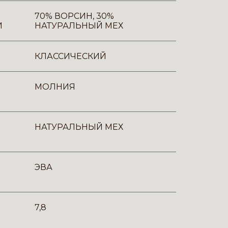
70% ВОРСИН, 30%
И
НАТУРАЛЬНЫЙ МЕХ
КЛАССИЧЕСКИЙ
МОЛНИЯ
НАТУРАЛЬНЫЙ МЕХ
ЭВА
7,8