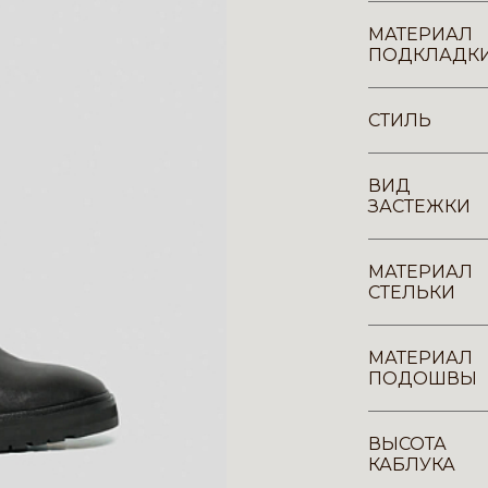
МАТЕРИАЛ
ПОДКЛАДК
СТИЛЬ
ВИД
ЗАСТЕЖКИ
МАТЕРИАЛ
СТЕЛЬКИ
МАТЕРИАЛ
ПОДОШВЫ
ВЫСОТА
КАБЛУКА