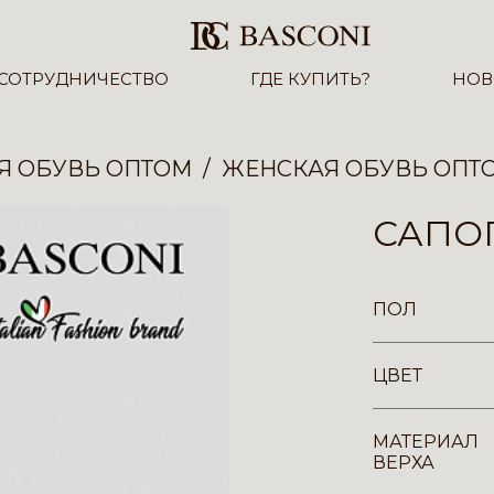
СОТРУДНИЧЕСТВО
ГДЕ КУПИТЬ?
НОВ
Я ОБУВЬ ОПТОМ
ЖЕНСКАЯ ОБУВЬ ОПТ
САПОГ
ПОЛ
ЦВЕТ
МАТЕРИАЛ
ВЕРХА