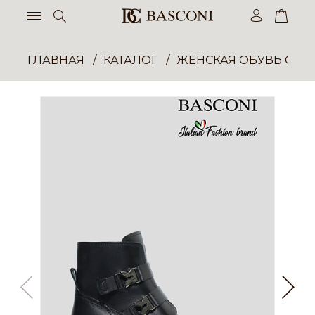
ГЛАВНАЯ
КАТАЛОГ
ЖЕНСКАЯ ОБУВЬ ОПТ