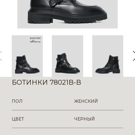
БОТИНКИ 78021B-B
ПОЛ
ЖЕНСКИЙ
ЦВЕТ
ЧЕРНЫЙ