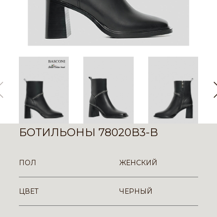
БОТИЛЬОНЫ 78020B3-B
ПОЛ
ЖЕНСКИЙ
ЦВЕТ
ЧЕРНЫЙ