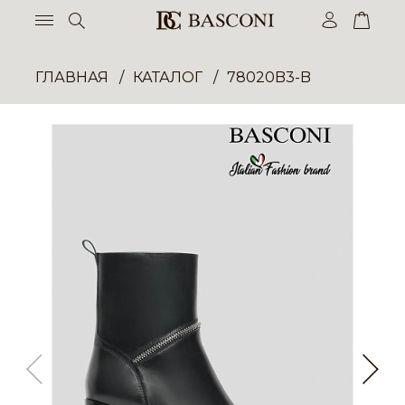
ГЛАВНАЯ
КАТАЛОГ
78020B3-B