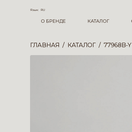
Язык:
RU
О БРЕНДЕ
КАТАЛОГ
ГЛАВНАЯ
КАТАЛОГ
77968B-