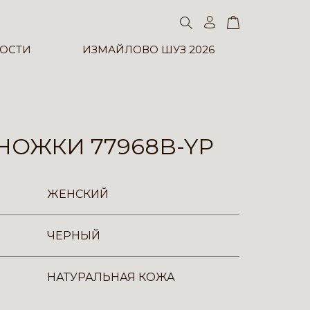
ОСТИ
ИЗМАЙЛОВО ШУЗ 2026
НОЖКИ 77968B-YP
ЖЕНСКИЙ
ЧЕРНЫЙ
НАТУРАЛЬНАЯ КОЖА