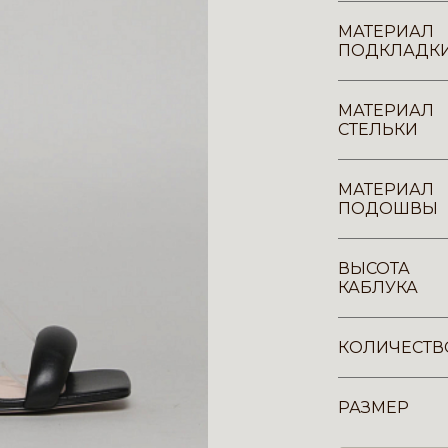
МАТЕРИАЛ
ПОДКЛАДК
МАТЕРИАЛ
СТЕЛЬКИ
МАТЕРИАЛ
ПОДОШВЫ
ВЫСОТА
КАБЛУКА
КОЛИЧЕСТВ
РАЗМЕР