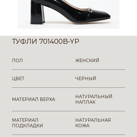
ТУФЛИ 701400B-YP
ПОЛ
ЖЕНСКИЙ
ЦВЕТ
ЧЕРНЫЙ
НАТУРАЛЬНЫЙ
МАТЕРИАЛ ВЕРХА
НАПЛАК
МАТЕРИАЛ
НАТУРАЛЬНАЯ
ПОДКЛАДКИ
КОЖА