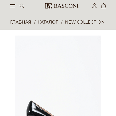
ГЛАВНАЯ
КАТАЛОГ
NEW COLLECTION ОП