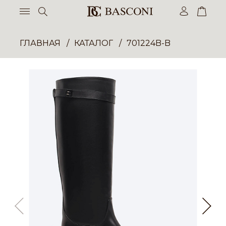
ГЛАВНАЯ
КАТАЛОГ
701224B-B