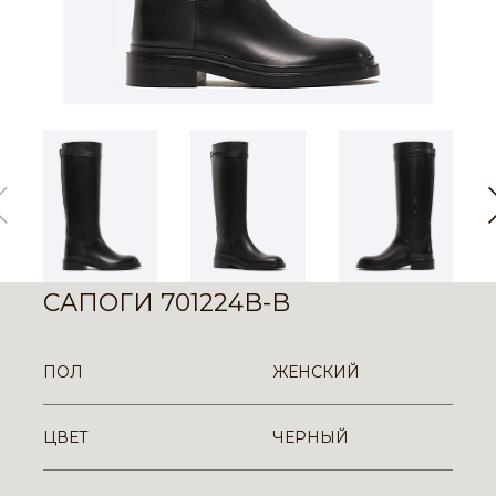
САПОГИ 701224B-B
ПОЛ
ЖЕНСКИЙ
ЦВЕТ
ЧЕРНЫЙ