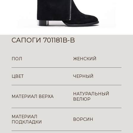
САПОГИ 701181B-B
ПОЛ
ЖЕНСКИЙ
ЦВЕТ
ЧЕРНЫЙ
НАТУРАЛЬНЫЙ
МАТЕРИАЛ ВЕРХА
ВЕЛЮР
МАТЕРИАЛ
ВОРСИН
ПОДКЛАДКИ