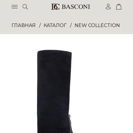
ГЛАВНАЯ
КАТАЛОГ
NEW COLLECTION ОП